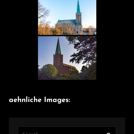
aehnliche Images:
Search