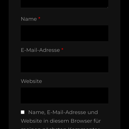
Name
*
E-Mail-Adresse
*
Website
Name, E-Mail-Adresse und
Website in diesem Browser für