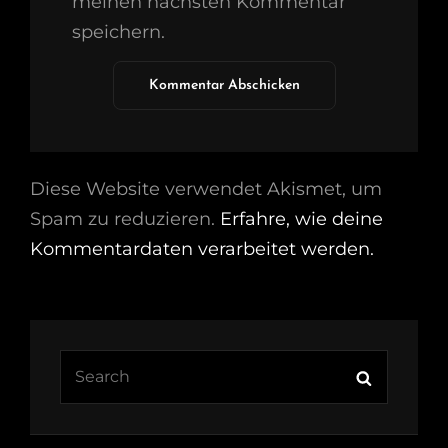
meinen nächsten Kommentar
speichern.
Diese Website verwendet Akismet, um
Spam zu reduzieren.
Erfahre, wie deine
Kommentardaten verarbeitet werden.
Search
Search
for: